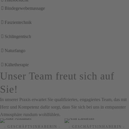
Bindegewebemassage
Faszientechnik
Schlingentisch
Naturfango
Kältetherapie
Unser Team freut sich auf
Sie!
In unserer Praxis erwartet Sie qualifiziertes, engagiertes Team, das mit
Herz und Kompetenz dafür sorgt, dass Sie sich bei uns in entspannter
Atmosphäre rundum wohlfühlen.
- GESCHÄFTSINHABERIN -
- GESCHÄFTSINHABERIN -