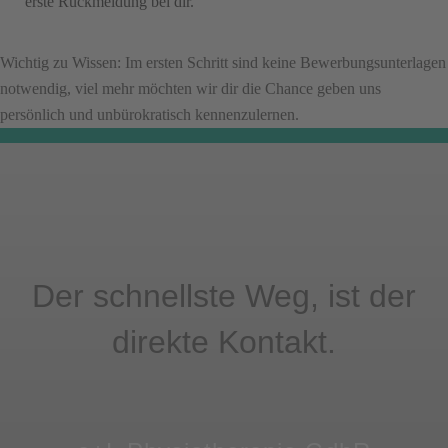
erste Rückmeldung bei dir.
Wichtig zu Wissen: Im ersten Schritt sind keine Bewerbungsunterlagen
notwendig, viel mehr möchten wir dir die Chance geben uns
persönlich und unbürokratisch kennenzulernen.
Der schnellste Weg, ist der
direkte Kontakt.