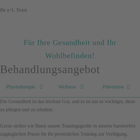
Ihr a+L Team
Für Ihre Gesundheit und Ihr
Wohlbefinden!
Behandlungsangebot
Physiotherapie
Wellness
Prävention
Die Gesundheit ist das höchste Gut, und es ist um so wichtiger, diese
zu pflegen und zu erhalten.
Gerne stellen wir Ihnen unsere Trainingsgeräte in unserer barrierefrei
zugänglichen Praxis für Ihr persönliches Training zur Verfügung.