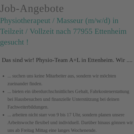
Job-Angebote
Physiotherapeut / Masseur (m/w/d) in
Teilzeit / Vollzeit nach 77955 Ettenheim
gesucht !
Das sind wir! Physio-Team A+L in Ettenheim. Wir ....
... suchen uns keine Mitarbeiter aus, sondern wir möchten
zueinander finden.
... bieten ein überdurchschnittliches Gehalt, Fahrkostenerstattung
bei Hausbesuchen und finanzielle Unterstützung bei deinen
Fachweiterbildungen.
... arbeiten nicht starr von 9 bis 17 Uhr, sondern planen unsere
Arbeitswoche flexibel und individuell. Darüber hinaus gönnen wir
uns ab Freitag Mittag eine langes Wochenende.