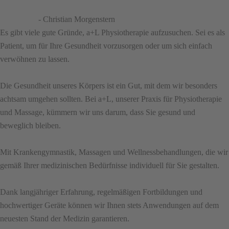
- Christian Morgenstern
Es gibt viele gute Gründe, a+L Physiotherapie aufzusuchen. Sei es als
Patient, um für Ihre Gesundheit vorzusorgen oder um sich einfach
verwöhnen zu lassen.
Die Gesundheit unseres Körpers ist ein Gut, mit dem wir ­besonders
achtsam umgehen sollten. Bei a+L, unserer Praxis für Physiotherapie
und Massage, kümmern wir uns darum, dass Sie gesund und
beweglich bleiben.
Mit Krankengymnastik, Massagen und Wellnessbehandlungen, die wir
gemäß Ihrer medizinischen Bedürfnisse individuell für Sie gestalten.
Dank langjähriger Erfahrung, regelmäßigen Fortbildungen und
hochwertiger Geräte können wir Ihnen stets Anwendungen auf dem
neuesten Stand der Medizin garantieren.