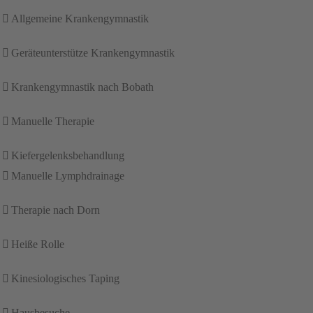
Allgemeine Krankengymnastik
Geräteunterstütze Krankengymnastik
Krankengymnastik nach Bobath
Manuelle Therapie
Kiefergelenksbehandlung
Manuelle Lymphdrainage
Therapie nach Dorn
Heiße Rolle
Kinesiologisches Taping
Hausbesuche